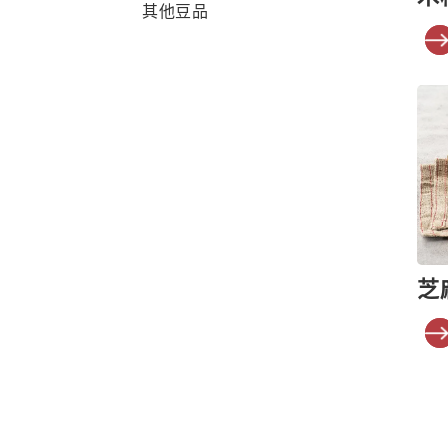
其他豆品
芝