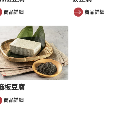
商品詳細
商品詳細
麻板豆腐
商品詳細