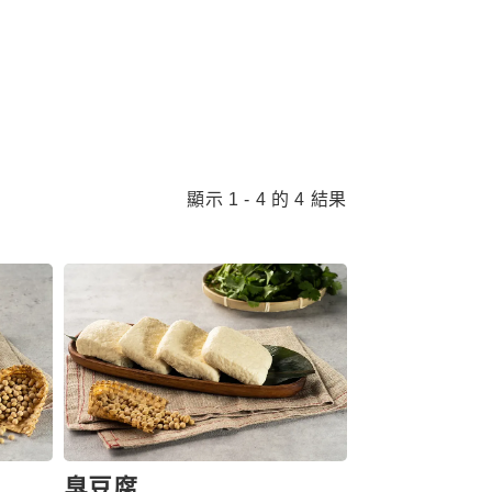
顯示 1 - 4 的 4 結果
臭豆腐