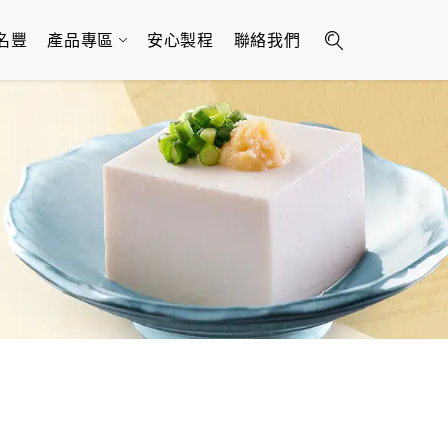
名豐
產品專區
安心製程
聯絡我們