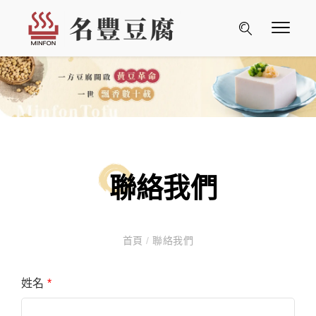
聯絡我們
首頁
/
聯絡我們
姓名
*