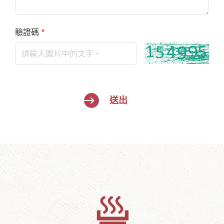
驗證碼
*
送出