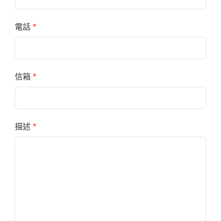
電話
*
信箱
*
描述
*