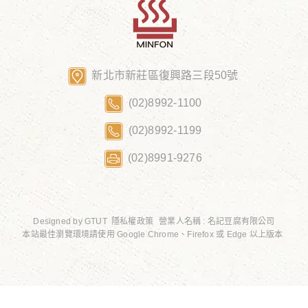
新北市新莊區復興路三段50號
(02)8992-1100
(02)8992-1199
(02)8991-9276
Designed by
GTUT
隱私權政策
營業人名稱 : 名記豆腐有限公司
本站最佳瀏覽環境請使用 Google Chrome、Firefox 或 Edge 以上版本